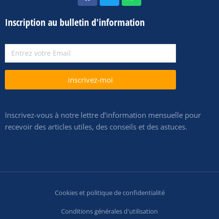
Inscription au bulletin d'information
inscrivez-moi
Inscrivez-vous à notre lettre d’information mensuelle pour
recevoir des articles utiles, des conseils et des astuces.
Cookies et politique de confidentialité
Conditions générales d'utilisation