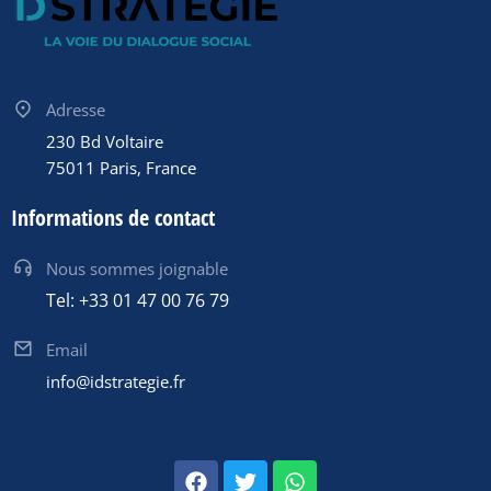
Adresse
230 Bd Voltaire
75011 Paris, France
Informations de contact
Nous sommes joignable
Tel: +33 01 47 00 76 79
Email
info@idstrategie.fr