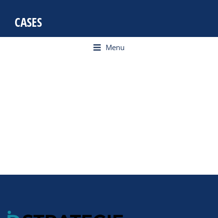
CASES
Menu