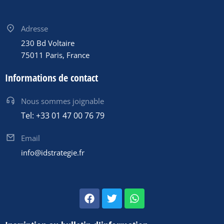
Adresse
230 Bd Voltaire
75011 Paris, France
Informations de contact
Nous sommes joignable
Tel: +33 01 47 00 76 79
Email
info@idstrategie.fr