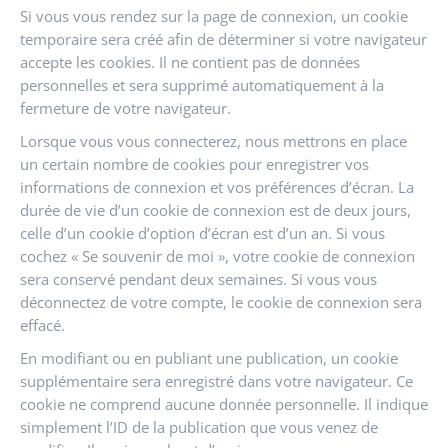
Si vous vous rendez sur la page de connexion, un cookie
temporaire sera créé afin de déterminer si votre navigateur
accepte les cookies. Il ne contient pas de données
personnelles et sera supprimé automatiquement à la
fermeture de votre navigateur.
Lorsque vous vous connecterez, nous mettrons en place
un certain nombre de cookies pour enregistrer vos
informations de connexion et vos préférences d’écran. La
durée de vie d’un cookie de connexion est de deux jours,
celle d’un cookie d’option d’écran est d’un an. Si vous
cochez « Se souvenir de moi », votre cookie de connexion
sera conservé pendant deux semaines. Si vous vous
déconnectez de votre compte, le cookie de connexion sera
effacé.
En modifiant ou en publiant une publication, un cookie
supplémentaire sera enregistré dans votre navigateur. Ce
cookie ne comprend aucune donnée personnelle. Il indique
simplement l’ID de la publication que vous venez de