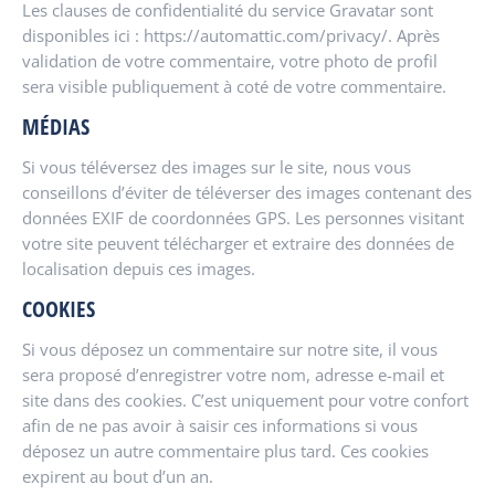
Les clauses de confidentialité du service Gravatar sont
disponibles ici : https://automattic.com/privacy/. Après
validation de votre commentaire, votre photo de profil
sera visible publiquement à coté de votre commentaire.
MÉDIAS
Si vous téléversez des images sur le site, nous vous
conseillons d’éviter de téléverser des images contenant des
données EXIF de coordonnées GPS. Les personnes visitant
votre site peuvent télécharger et extraire des données de
localisation depuis ces images.
COOKIES
Si vous déposez un commentaire sur notre site, il vous
sera proposé d’enregistrer votre nom, adresse e-mail et
site dans des cookies. C’est uniquement pour votre confort
afin de ne pas avoir à saisir ces informations si vous
déposez un autre commentaire plus tard. Ces cookies
expirent au bout d’un an.