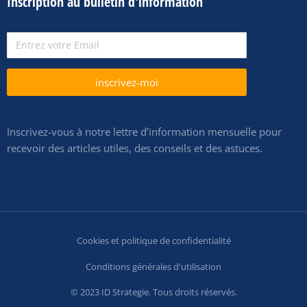
Inscription au bulletin d'information
inscrivez-moi
Inscrivez-vous à notre lettre d’information mensuelle pour
recevoir des articles utiles, des conseils et des astuces.
Cookies et politique de confidentialité
Conditions générales d'utilisation
© 2023 ID Strategie. Tous droits réservés.