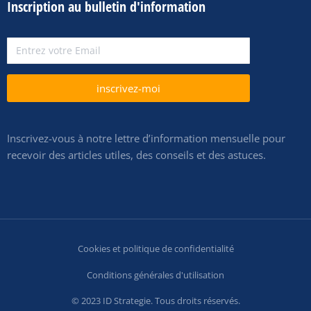
Inscription au bulletin d'information
inscrivez-moi
Inscrivez-vous à notre lettre d’information mensuelle pour
recevoir des articles utiles, des conseils et des astuces.
Cookies et politique de confidentialité
Conditions générales d'utilisation
© 2023 ID Strategie. Tous droits réservés.