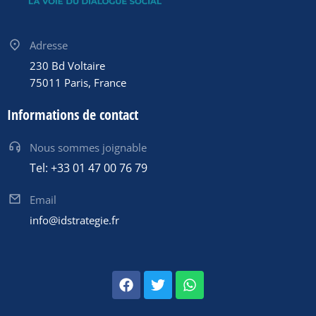
Adresse
230 Bd Voltaire
75011 Paris, France
Informations de contact
Nous sommes joignable
Tel: +33 01 47 00 76 79
Email
info@idstrategie.fr