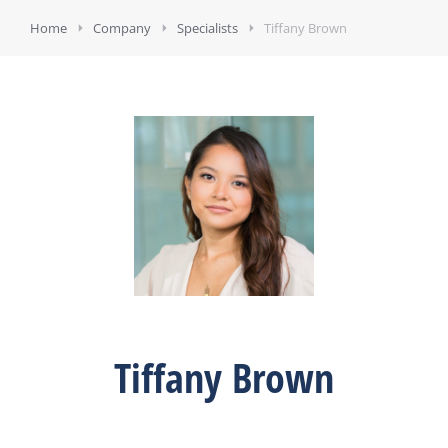
Home
Company
Specialists
Tiffany Brown
Tiffany Brown