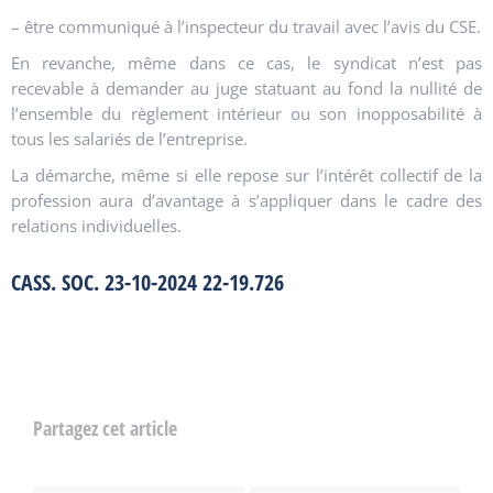
– être communiqué à l’inspecteur du travail avec l’avis du CSE.
En revanche, même dans ce cas, le syndicat n’est pas
recevable à demander au juge statuant au fond la nullité de
l’ensemble du règlement intérieur ou son inopposabilité à
tous les salariés de l’entreprise.
La démarche, même si elle repose sur l’intérêt collectif de la
profession aura d’avantage à s’appliquer dans le cadre des
relations individuelles.
CASS. SOC. 23-10-2024 22-19.726
Partagez cet article