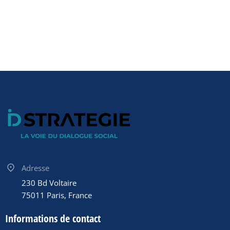
Adresse
230 Bd Voltaire
75011 Paris, France
Informations de contact