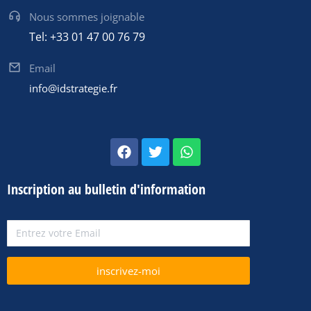
Nous sommes joignable
Tel: +33 01 47 00 76 79
Email
info@idstrategie.fr
Inscription au bulletin d'information
inscrivez-moi