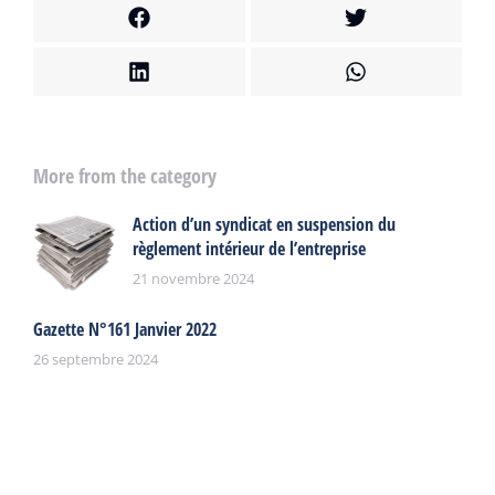
More from the category
Action d’un syndicat en suspension du
règlement intérieur de l’entreprise
21 novembre 2024
Gazette N°161 Janvier 2022
26 septembre 2024