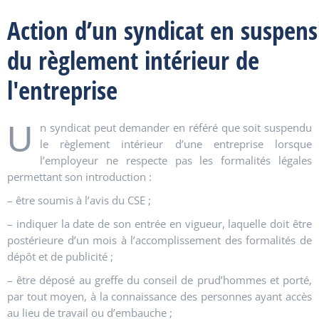
Action d’un syndicat en suspens
du règlement intérieur de
l'entreprise
U
n syndicat peut demander en référé que soit suspendu
le règlement intérieur d’une entreprise lorsque
l’employeur ne respecte pas les formalités légales
permettant son introduction :
– être soumis à l’avis du CSE ;
– indiquer la date de son entrée en vigueur, laquelle doit être
postérieure d’un mois à l’accomplissement des formalités de
dépôt et de publicité ;
– être déposé au greffe du conseil de prud’hommes et porté,
par tout moyen, à la connaissance des personnes ayant accès
au lieu de travail ou d’embauche ;