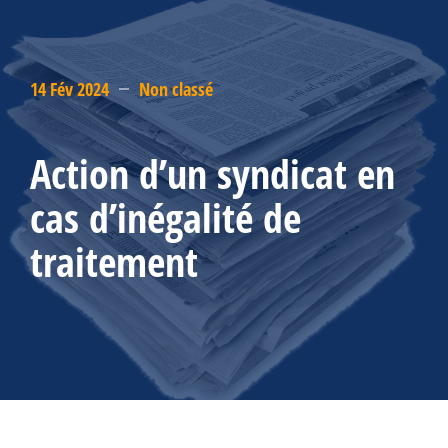
14 Fév 2024
Non classé
Action d’un syndicat en
cas d’inégalité de
traitement