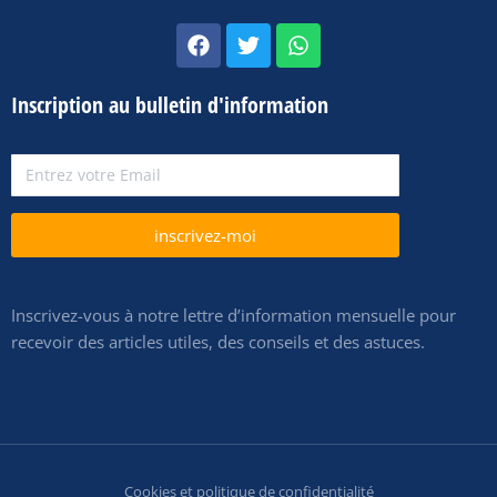
Inscription au bulletin d'information
inscrivez-moi
Inscrivez-vous à notre lettre d’information mensuelle pour
recevoir des articles utiles, des conseils et des astuces.
Cookies et politique de confidentialité