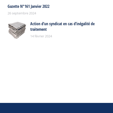
Gazette N°161 Janvier 2022
26 septembre 2024
Action d’un syndicat en cas d’inégalité de
traitement
14 février 2024