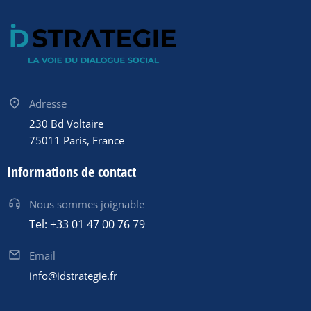
Adresse
230 Bd Voltaire
75011 Paris, France
Informations de contact
Nous sommes joignable
Tel: +33 01 47 00 76 79
Email
info@idstrategie.fr