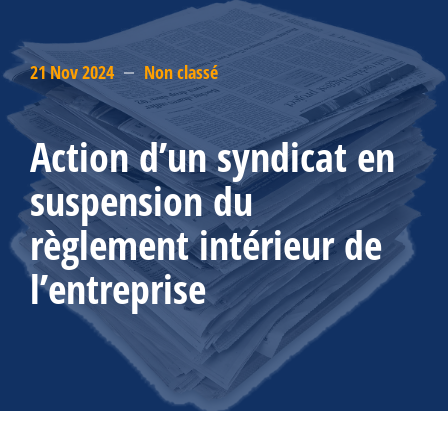
21 Nov 2024
Non classé
Action d’un syndicat en
suspension du
règlement intérieur de
l’entreprise