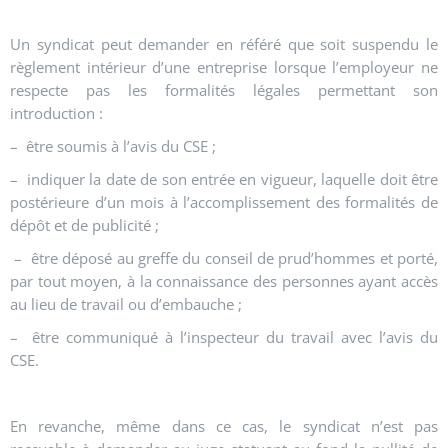
Un syndicat peut demander en référé que soit suspendu le
règlement intérieur d’une entreprise lorsque l’employeur ne
respecte pas les formalités légales permettant son
introduction :
– être soumis à l’avis du CSE ;
– indiquer la date de son entrée en vigueur, laquelle doit être
postérieure d’un mois à l’accomplissement des formalités de
dépôt et de publicité ;
– être déposé au greffe du conseil de prud’hommes et porté,
par tout moyen, à la connaissance des personnes ayant accès
au lieu de travail ou d’embauche ;
– être communiqué à l’inspecteur du travail avec l’avis du
CSE.
En revanche, même dans ce cas, le syndicat n’est pas